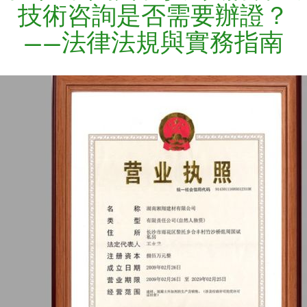
技術咨詢是否需要辦證？
——法律法規與實務指南