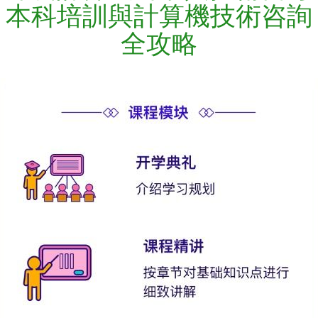
本科培訓與計算機技術咨詢
全攻略